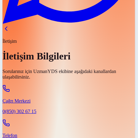
İletişim
İletişim Bilgileri
Sorularınız için UzmanYDS ekibine aşağıdaki kanallardan
ulaşabilirsiniz.
Çağrı Merkezi
0(850) 302 67 15
Telefon