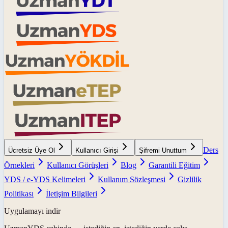
Ders
Ücretsiz Üye Ol
Kullanıcı Girişi
Şifremi Unuttum
Örnekleri
Kullanıcı Görüşleri
Blog
Garantili Eğitim
YDS / e-YDS Kelimeleri
Kullanım Sözleşmesi
Gizlilik
Politikası
İletişim Bilgileri
Uygulamayı indir