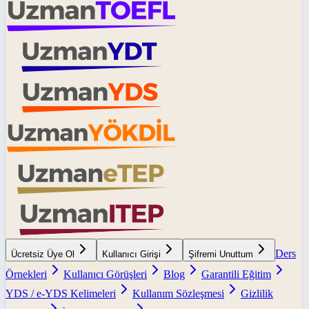
Ders
Ücretsiz Üye Ol
Kullanıcı Girişi
Şifremi Unuttum
Örnekleri
Kullanıcı Görüşleri
Blog
Garantili Eğitim
YDS / e-YDS Kelimeleri
Kullanım Sözleşmesi
Gizlilik