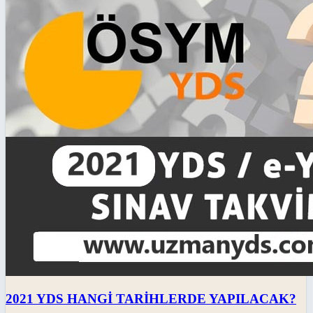
2021 YDS HANGİ TARİHLERDE YAPILACAK?