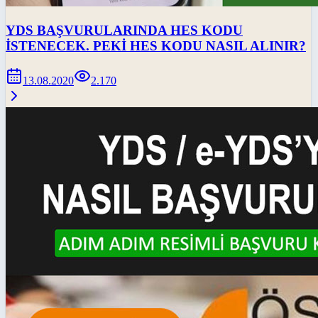
YDS BAŞVURULARINDA HES KODU
İSTENECEK. PEKİ HES KODU NASIL ALINIR?
13.08.2020
2.170