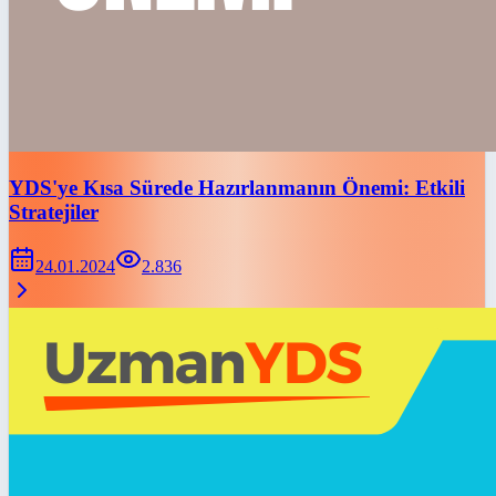
YDS'ye Kısa Sürede Hazırlanmanın Önemi: Etkili
Stratejiler
24.01.2024
2.836