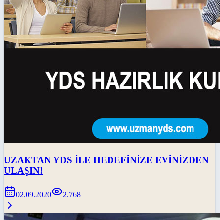
UZAKTAN YDS İLE HEDEFİNİZE EVİNİZDEN
ULAŞIN!
02.09.2020
2.768