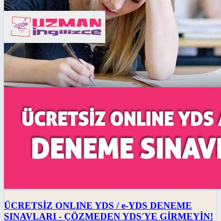
ÜCRETSİZ ONLINE YDS / e-YDS DENEME
SINAVLARI - ÇÖZMEDEN YDS'YE GİRMEYİN!