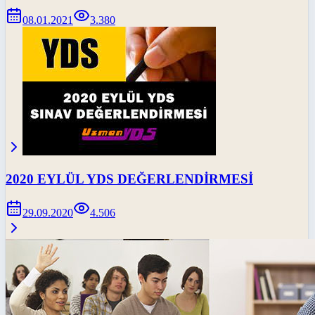
08.01.2021
3.380
2020 EYLÜL YDS DEĞERLENDİRMESİ
29.09.2020
4.506