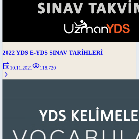
2022 YDS E-YDS SINAV TARİHLERİ
10.11.2021
118.720