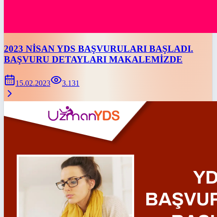
2023 NİSAN YDS BAŞVURULARI BAŞLADI.
BAŞVURU DETAYLARI MAKALEMİZDE
15.02.2023
3.131