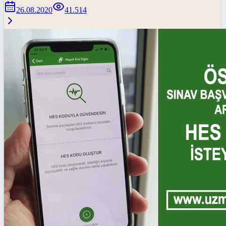
26.08.2020
41.514