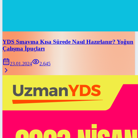
YDS Sınavına Kısa Sürede Nasıl Hazırlanır? Yoğun
Çalışma İpuçları
23.01.2024
2.645