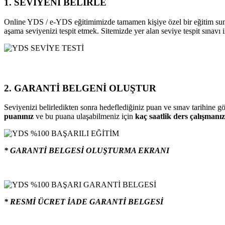
1. SEVİYENİ BELİRLE
Online YDS / e-YDS eğitimimizde tamamen kişiye özel bir eğitim s
aşama seviyenizi tespit etmek. Sitemizde yer alan seviye tespit sınavı 
2. GARANTİ BELGENİ OLUŞTUR
Seviyenizi belirledikten sonra hedeflediğiniz puan ve sınav tarihine 
puanınız
ve bu puana ulaşabilmeniz için
kaç saatlik ders çalışmanız
* GARANTİ BELGESİ OLUŞTURMA EKRANI
* RESMİ ÜCRET İADE GARANTİ BELGESİ