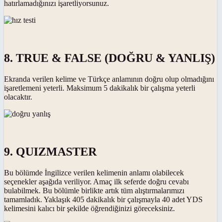
hatırlamadığınızı işaretliyorsunuz.
8. TRUE & FALSE (DOĞRU & YANLIŞ)
Ekranda verilen kelime ve Türkçe anlamının doğru olup olmadığını
işaretlemeni yeterli. Maksimum 5 dakikalık bir çalışma yeterli
olacaktır.
9. QUIZMASTER
Bu bölümde İngilizce verilen kelimenin anlamı olabilecek
seçenekler aşağıda veriliyor. Amaç ilk seferde doğru cevabı
bulabilmek. Bu bölümle birlikte artık tüm alıştırmalarımızı
tamamladık. Yaklaşık 405 dakikalık bir çalışmayla 40 adet YDS
kelimesini kalıcı bir şekilde öğrendiğinizi göreceksiniz.