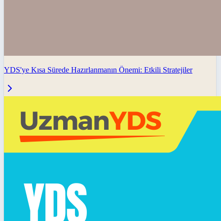
YDS'ye Kısa Sürede Hazırlanmanın Önemi: Etkili Stratejiler