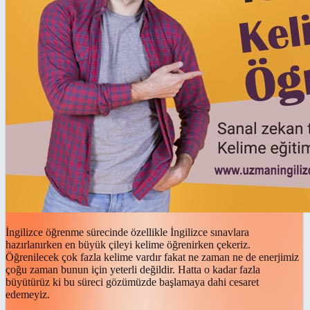
İngilizce öğrenme sürecinde özellikle İngilizce sınavlara
hazırlanırken en büyük çileyi kelime öğrenirken çekeriz.
Öğrenilecek çok fazla kelime vardır fakat ne zaman ne de enerjimiz
çoğu zaman bunun için yeterli değildir. Hatta o kadar fazla
büyütürüz ki bu süreci gözümüzde başlamaya dahi cesaret
edemeyiz.