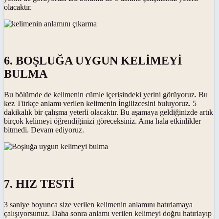
olacaktır.
6. BOŞLUĞA UYGUN KELİMEYİ
BULMA
Bu bölümde de kelimenin cümle içerisindeki yerini görüyoruz. Bu
kez Türkçe anlamı verilen kelimenin İngilizcesini buluyoruz. 5
dakikalık bir çalışma yeterli olacaktır. Bu aşamaya geldiğinizde artık
birçok kelimeyi öğrendiğinizi göreceksiniz. Ama hala etkinlikler
bitmedi. Devam ediyoruz.
7. HIZ TESTİ
3 saniye boyunca size verilen kelimenin anlamını hatırlamaya
çalışıyorsunuz. Daha sonra anlamı verilen kelimeyi doğru hatırlayıp