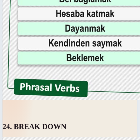
24. BREAK DOWN