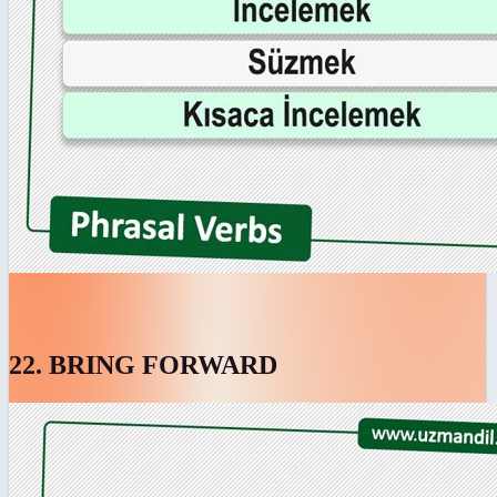
22. BRING FORWARD