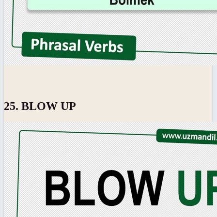
25. BLOW UP