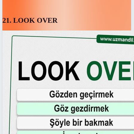
21. LOOK OVER