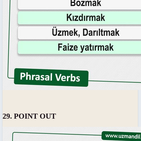
29. POINT OUT