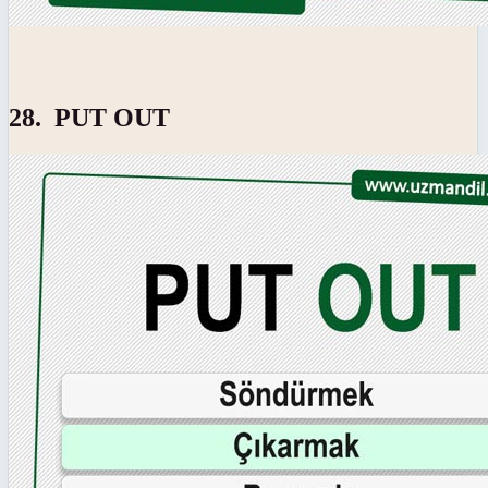
28. PUT OUT