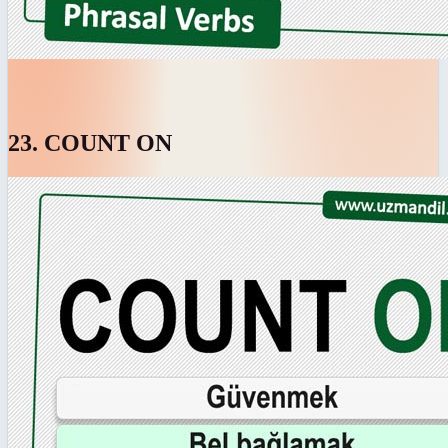
23. COUNT ON