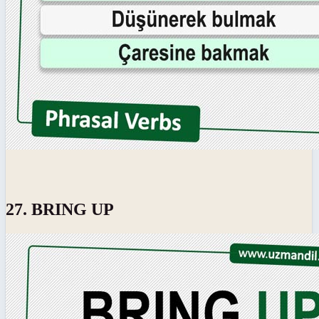
27. BRING UP