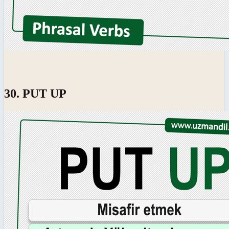
30. PUT UP