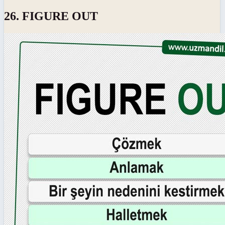
26. FIGURE OUT