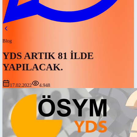
Blog
YDS ARTIK 81 İLDE
YAPILACAK.
17.02.2022
4.948