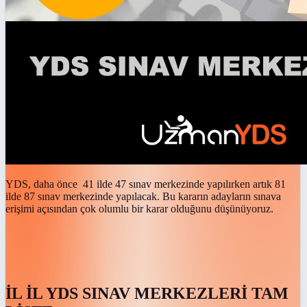
YDS, daha önce 41 ilde 47 sınav merkezinde yapılırken artık 81
ilde 87 sınav merkezinde yapılacak. Bu kararın adayların sınava
erişimi açısından çok olumlu bir karar olduğunu düşünüyoruz.
İL İL YDS SINAV MERKEZLERİ TAM