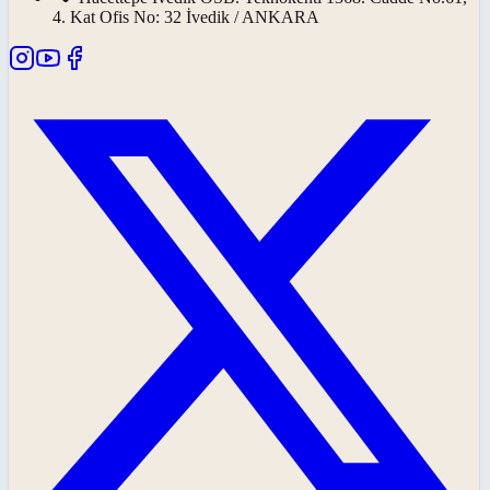
4. Kat Ofis No: 32 İvedik / ANKARA