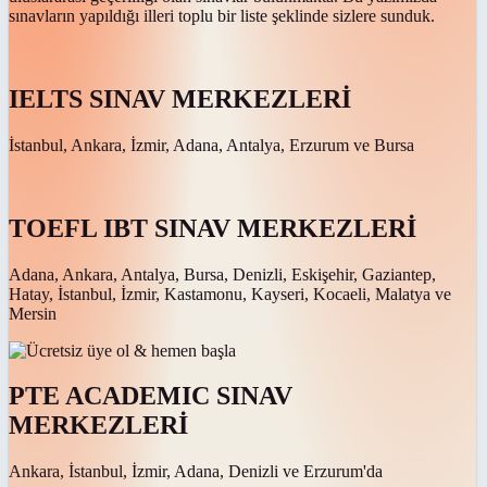
sınavların yapıldığı illeri toplu bir liste şeklinde sizlere sunduk.
IELTS SINAV MERKEZLERİ
İstanbul, Ankara, İzmir, Adana, Antalya, Erzurum ve Bursa
TOEFL IBT SINAV MERKEZLERİ
Adana, Ankara, Antalya, Bursa, Denizli, Eskişehir, Gaziantep,
Hatay, İstanbul, İzmir, Kastamonu, Kayseri, Kocaeli, Malatya ve
Mersin
PTE ACADEMIC SINAV
MERKEZLERİ
Ankara, İstanbul, İzmir, Adana, Denizli ve Erzurum'da