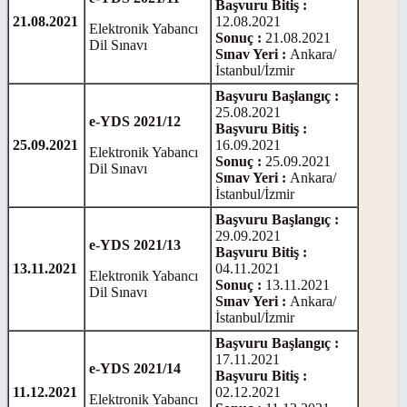
Başvuru Bitiş :
21.08.2021
12.08.2021
Elektronik Yabancı
Sonuç :
21.08.2021
Dil Sınavı
Sınav Yeri :
Ankara/
İstanbul/İzmir
Başvuru Başlangıç :
25.08.2021
e-YDS 2021/12
Başvuru Bitiş :
25.09.2021
16.09.2021
Elektronik Yabancı
Sonuç :
25.09.2021
Dil Sınavı
Sınav Yeri :
Ankara/
İstanbul/İzmir
Başvuru Başlangıç :
29.09.2021
e-YDS 2021/13
Başvuru Bitiş :
13.11.2021
04.11.2021
Elektronik Yabancı
Sonuç :
13.11.2021
Dil Sınavı
Sınav Yeri :
Ankara/
İstanbul/İzmir
Başvuru Başlangıç :
17.11.2021
e-YDS 2021/14
Başvuru Bitiş :
11.12.2021
02.12.2021
Elektronik Yabancı