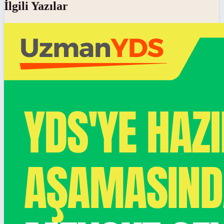
İlgili Yazılar