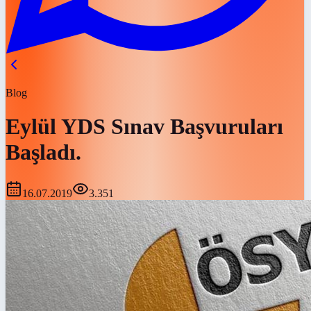
Blog
Eylül YDS Sınav Başvuruları
Başladı.
16.07.2019
3.351