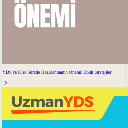
YDS'ye Kısa Sürede Hazırlanmanın Önemi: Etkili Stratejiler