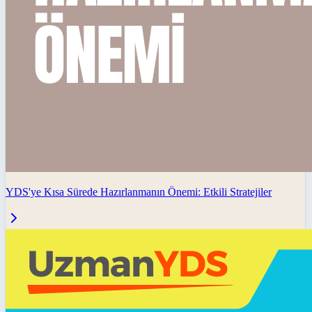
YDS'ye Kısa Sürede Hazırlanmanın Önemi: Etkili Stratejiler