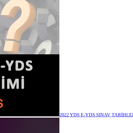
2022 YDS E-YDS SINAV TARİHLE