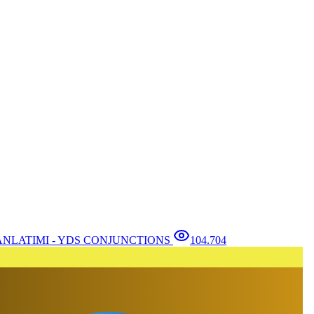
NLATIMI - YDS CONJUNCTIONS
104.704