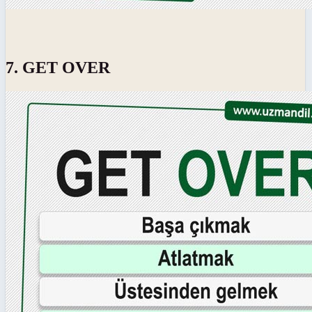
7. GET OVER