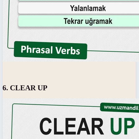
6. CLEAR UP