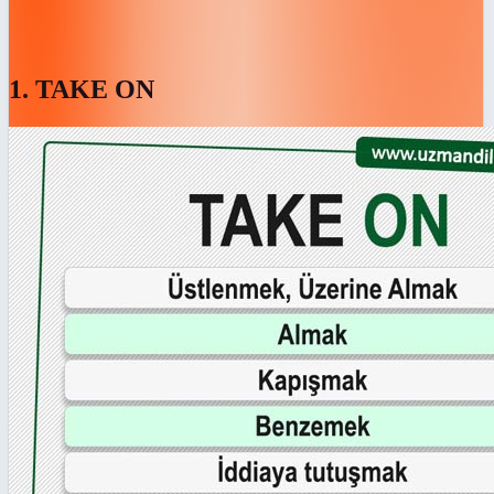
1. TAKE ON