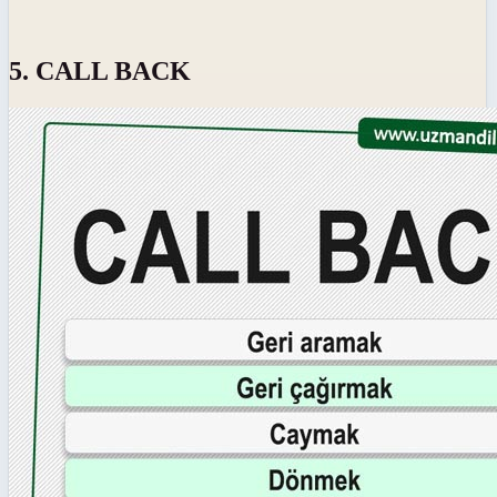
5. CALL BACK