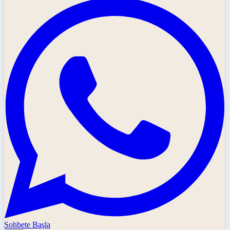
Sohbete Başla