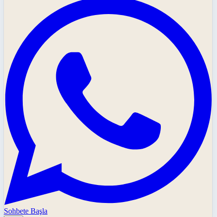
Sohbete Başla