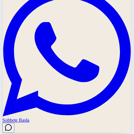
Sohbete Başla