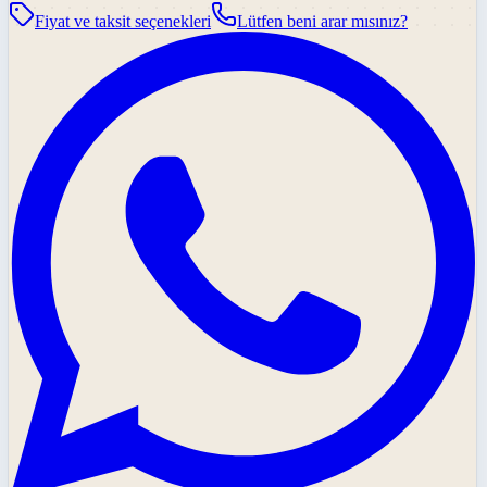
Fiyat ve taksit seçenekleri
Lütfen beni arar mısınız?