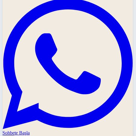
Sohbete Başla