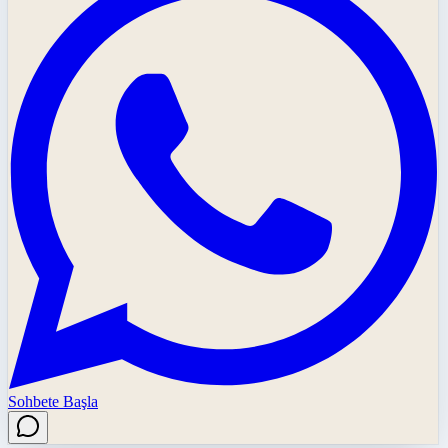
Sohbete Başla