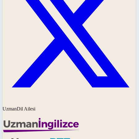
UzmanDil Ailesi