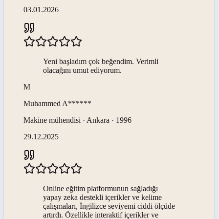
03.01.2026
Yeni başladım çok beğendim. Verimli
olacağını umut ediyorum.
M
Muhammed
A******
Makine mühendisi · Ankara · 1996
29.12.2025
Online eğitim platformunun sağladığı
yapay zeka destekli içerikler ve kelime
çalışmaları, İngilizce seviyemi ciddi ölçüde
artırdı. Özellikle interaktif içerikler ve