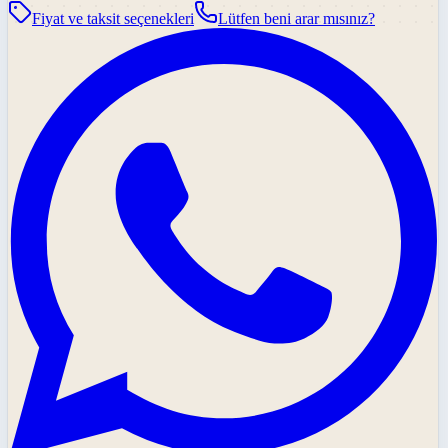
Fiyat ve taksit seçenekleri
Lütfen beni arar mısınız?