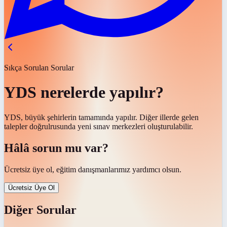
Sıkça Sorulan Sorular
YDS nerelerde yapılır?
YDS, büyük şehirlerin tamamında yapılır. Diğer illerde gelen
talepler doğrulrusunda yeni sınav merkezleri oluşturulabilir.
Hâlâ sorun mu var?
Ücretsiz üye ol, eğitim danışmanlarımız yardımcı olsun.
Ücretsiz Üye Ol
Diğer Sorular