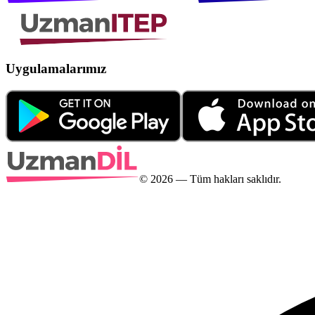
Uygulamalarımız
©
2026
— Tüm hakları saklıdır.