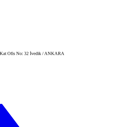
. Kat Ofis No: 32 İvedik / ANKARA