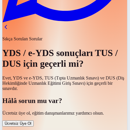
Sıkça Sorulan Sorular
YDS / e-YDS sonuçları TUS /
DUS için geçerli mi?
Evet, YDS ve e-YDS, TUS (Tıpta Uzmanlık Sınavı) ve DUS (Diş
Hekimliğinde Uzmanlık Eğitimi Giriş Sınavı) için geçerli bir
sınavdır.
Hâlâ sorun mu var?
Ücretsiz üye ol, eğitim danışmanlarımız yardımcı olsun.
Ücretsiz Üye Ol