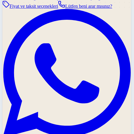
Fiyat ve taksit seçenekleri
Lütfen beni arar mısınız?