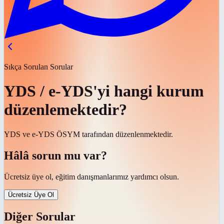
Sıkça Sorulan Sorular
YDS / e-YDS'yi hangi kurum
düzenlemektedir?
YDS ve e-YDS ÖSYM tarafından düzenlenmektedir.
Hâlâ sorun mu var?
Ücretsiz üye ol, eğitim danışmanlarımız yardımcı olsun.
Ücretsiz Üye Ol
Diğer Sorular