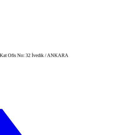
. Kat Ofis No: 32 İvedik / ANKARA