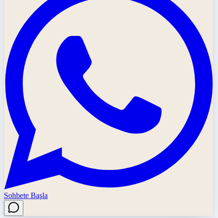
Sohbete Başla