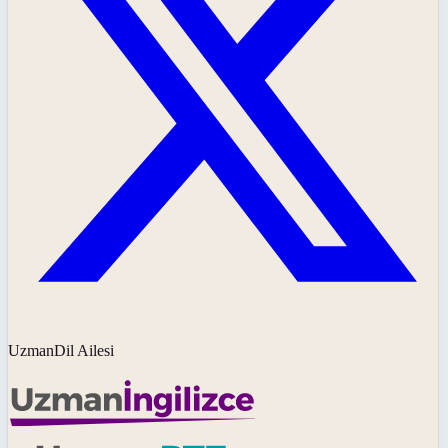
UzmanDil Ailesi