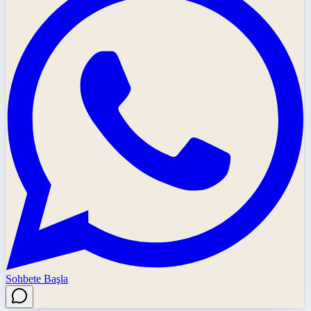
Sohbete Başla