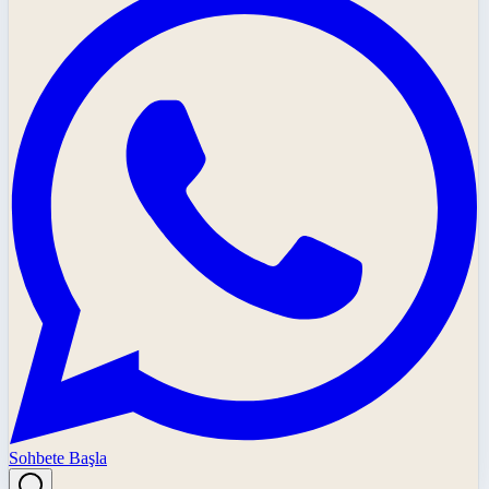
Sohbete Başla