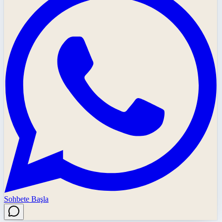
Sohbete Başla