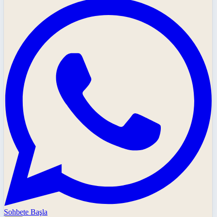
Sohbete Başla