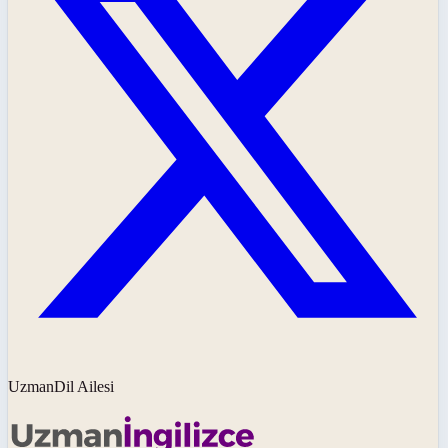
UzmanDil Ailesi