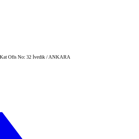
. Kat Ofis No: 32 İvedik / ANKARA