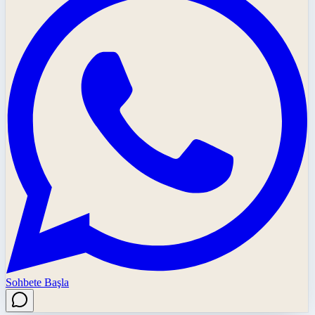
Sohbete Başla