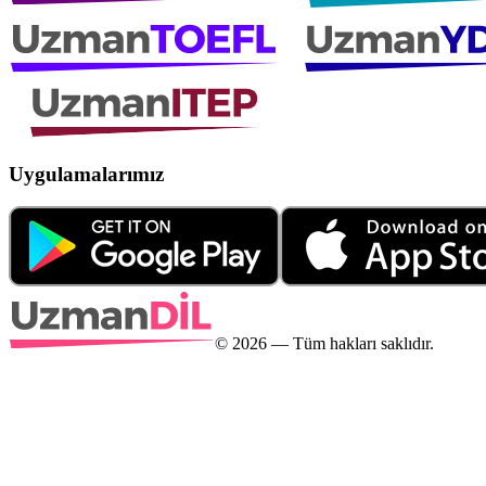
Uygulamalarımız
©
2026
— Tüm hakları saklıdır.