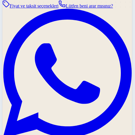
Fiyat ve taksit seçenekleri
Lütfen beni arar mısınız?