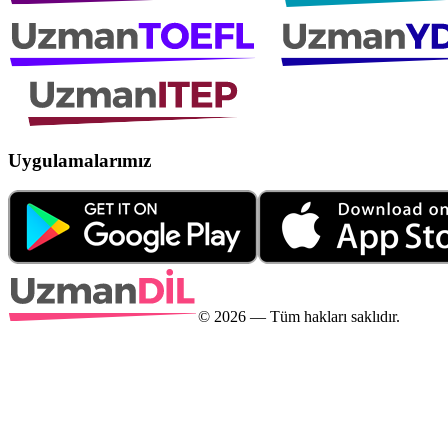
Uygulamalarımız
©
2026
— Tüm hakları saklıdır.