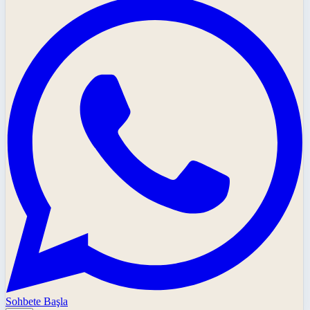
Sohbete Başla