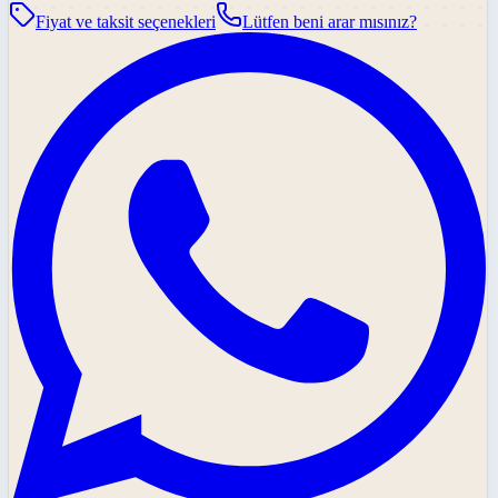
Fiyat ve taksit seçenekleri
Lütfen beni arar mısınız?