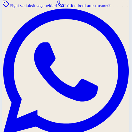
Fiyat ve taksit seçenekleri
Lütfen beni arar mısınız?