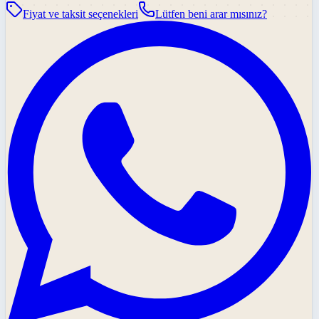
Fiyat ve taksit seçenekleri
Lütfen beni arar mısınız?