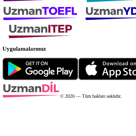
Uygulamalarımız
©
2026
— Tüm hakları saklıdır.