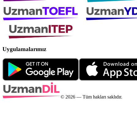
Uygulamalarımız
©
2026
— Tüm hakları saklıdır.