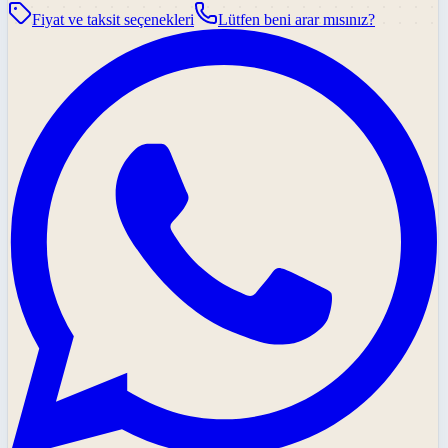
Fiyat ve taksit seçenekleri
Lütfen beni arar mısınız?