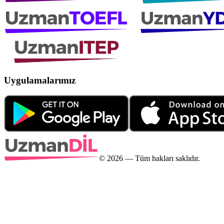
Uygulamalarımız
©
2026
— Tüm hakları saklıdır.