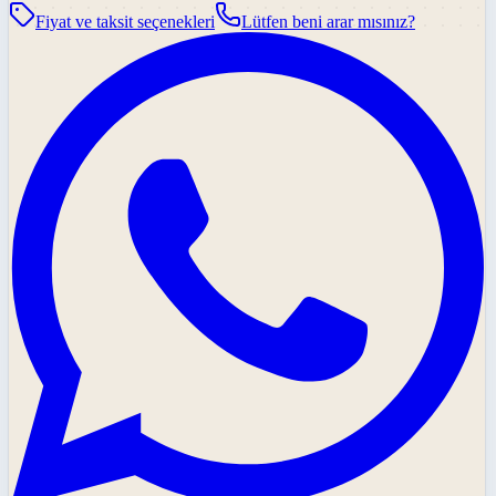
Fiyat ve taksit seçenekleri
Lütfen beni arar mısınız?