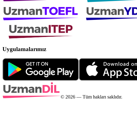
Uygulamalarımız
©
2026
— Tüm hakları saklıdır.