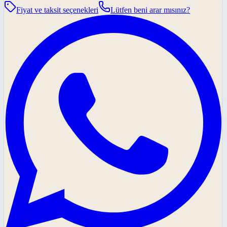
Fiyat ve taksit seçenekleri
Lütfen beni arar mısınız?