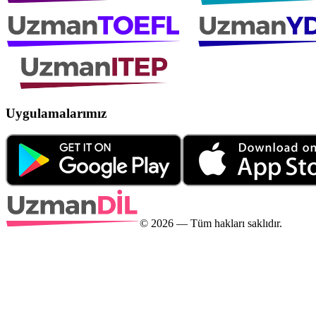
Uygulamalarımız
©
2026
— Tüm hakları saklıdır.