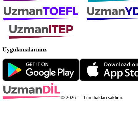
Uygulamalarımız
©
2026
— Tüm hakları saklıdır.