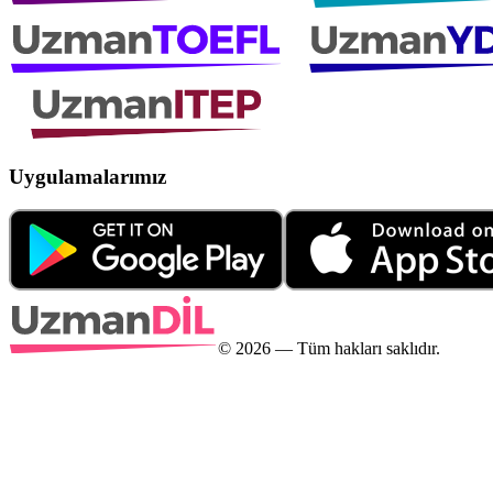
Uygulamalarımız
©
2026
— Tüm hakları saklıdır.